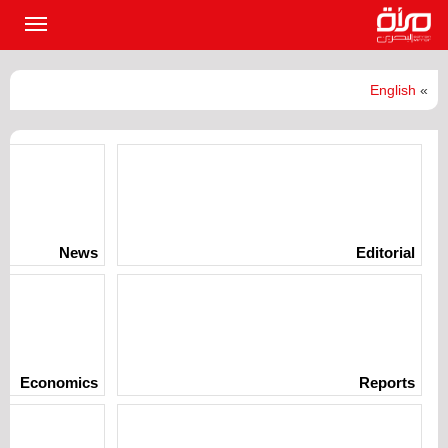
القائمة
الرئيسي
English
»
News
Editorial
Economics
Reports