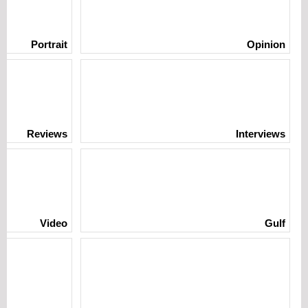
Portrait
Opinion
Reviews
Interviews
Video
Gulf