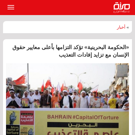
القائمة
الرئيسي
»
أخبار
«الحكومة البحرينية» تؤكد التزامها بأعلى معايير حقوق
الإنسان مع تزايد إفادات التعذيب