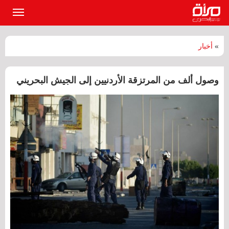
القائمة
الرئيسي
»
أخبار
وصول ألف من المرتزقة الأردنيين إلى الجيش البحريني