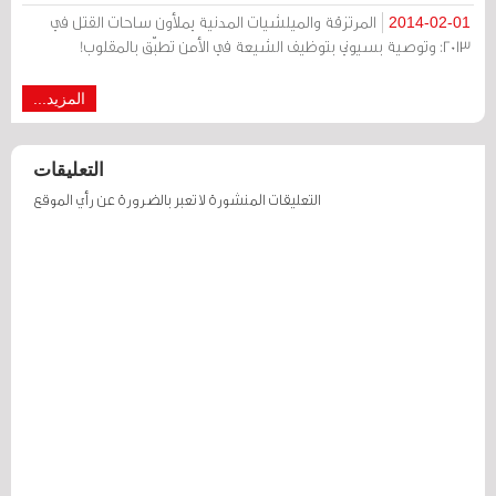
المرتزقة والميلشيات المدنية يملأون ساحات القتل في
2014-02-01
2013: وتوصية بسيوني بتوظيف الشيعة في الأمن تطبّق بالمقلوب!
المزيد...
التعليقات
التعليقات المنشورة لا تعبر بالضرورة عن رأي الموقع