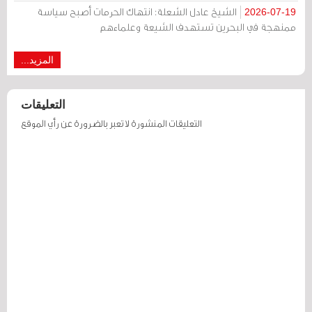
الشيخ عادل الشعلة: انتهاك الحرمات أصبح سياسة
2026-07-19
ممنهجة في البحرين تستهدف الشيعة وعلماءهم
المزيد...
التعليقات
التعليقات المنشورة لا تعبر بالضرورة عن رأي الموقع