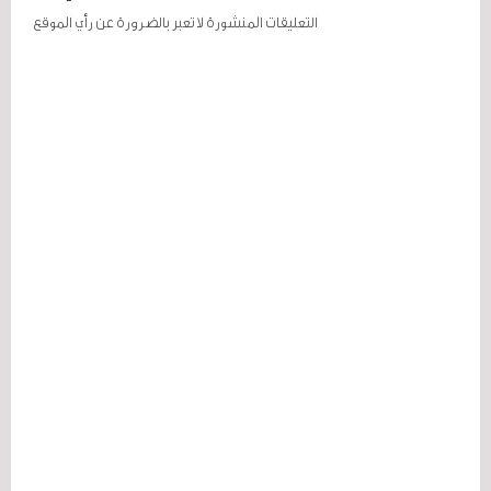
التعليقات المنشورة لا تعبر بالضرورة عن رأي الموقع