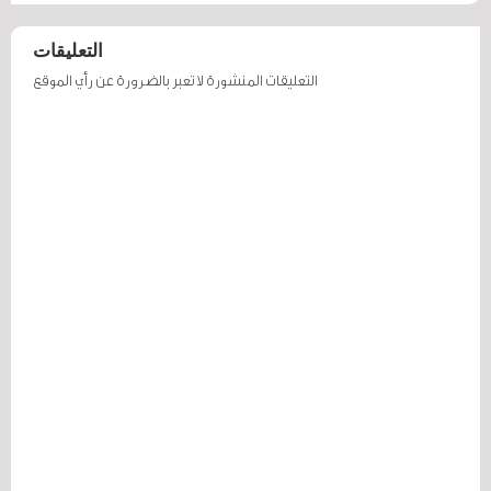
التعليقات
التعليقات المنشورة لا تعبر بالضرورة عن رأي الموقع