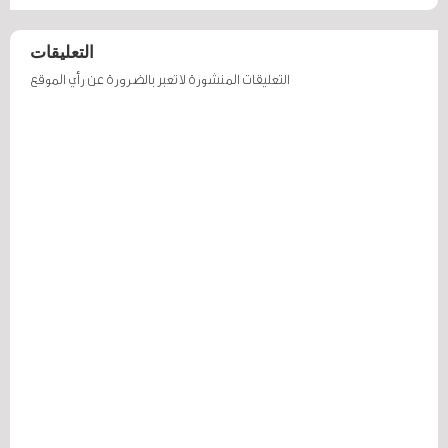
التعليقات
التعليقات المنشورة لا تعبر بالضرورة عن رأي الموقع