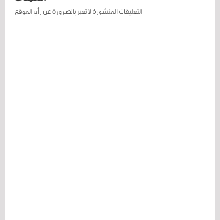
التعليقات المنشورة لا تعبر بالضرورة عن رأي الموقع