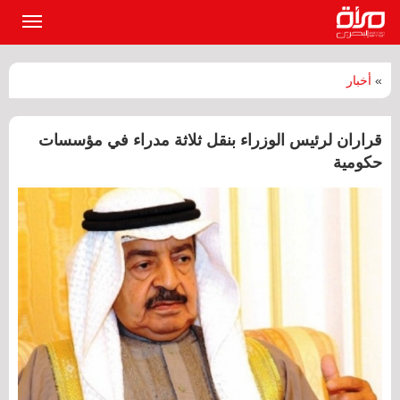
القائمة
الرئيسي
»
أخبار
قراران لرئيس الوزراء بنقل ثلاثة مدراء في مؤسسات
حكومية