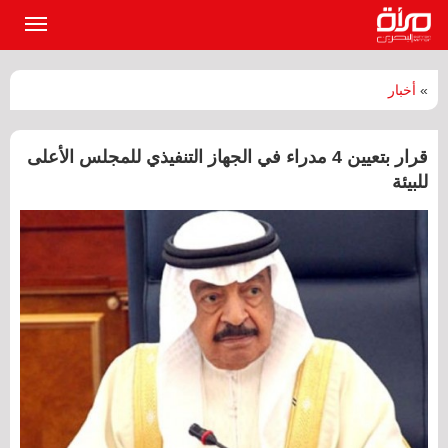
القائمة
الرئيسي
»
أخبار
قرار بتعيين 4 مدراء في الجهاز التنفيذي للمجلس الأعلى
للبيئة