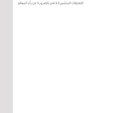
التعليقات المنشورة لا تعبر بالضرورة عن رأي الموقع