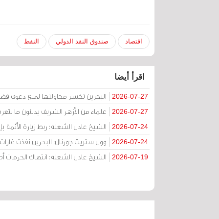
اقتصاد
صندوق النقد الدولي
النفط
اقرأ أيضا
البحرين تخسر محاولتها لمنع دعوى قض
2026-07-27
علماء من الأزهر الشريف يدينون ما يتعر
2026-07-27
الشيخ عادل الشعلة: ربط زيارة الأئمة ب
2026-07-24
وول ستريت جورنال: البحرين نفذت غارات ج
2026-07-24
الشيخ عادل الشعلة: انتهاك الحرمات
2026-07-19