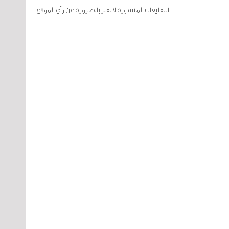
التعليقات المنشورة لا تعبر بالضرورة عن رأي الموقع