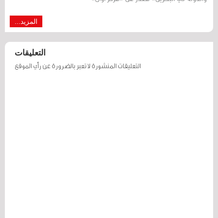
المزيد...
التعليقات
التعليقات المنشورة لا تعبر بالضرورة عن رأي الموقع