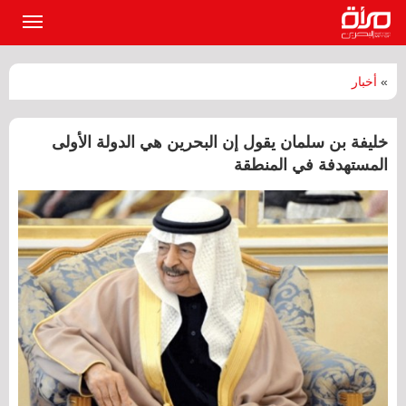
القائمة
الرئيسي
»
أخبار
خليفة بن سلمان يقول إن البحرين هي الدولة الأولى
المستهدفة في المنطقة