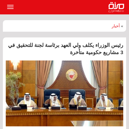
القائمة
الرئيسي
»
أخبار
رئيس الوزراء يكلف ولي العهد برئاسة لجنة للتحقيق في
3 مشاريع حكومية متأخرة