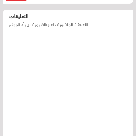
التعليقات
التعليقات المنشورة لا تعبر بالضرورة عن رأي الموقع