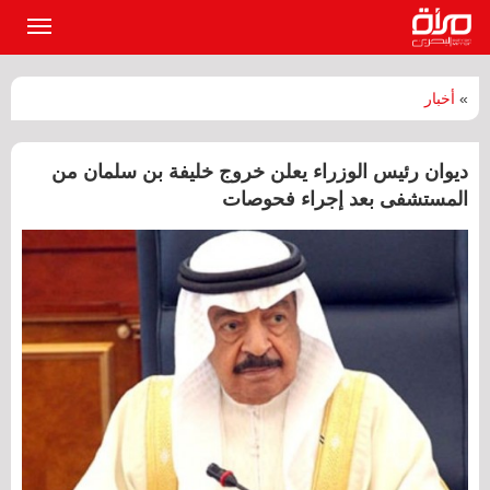
القائمة
الرئيسي
»
أخبار
ديوان رئيس الوزراء يعلن خروج خليفة بن سلمان من
المستشفى بعد إجراء فحوصات