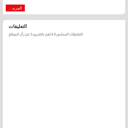
المزيد...
التعليقات
التعليقات المنشورة لا تعبر بالضرورة عن رأي الموقع