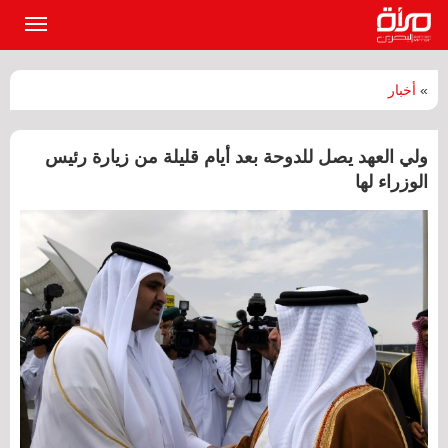
القائمة
الرئيسي
»
أخبار
ولي العهد يصل للدوحة بعد أيام قليلة من زيارة رئيس
الوزراء لها