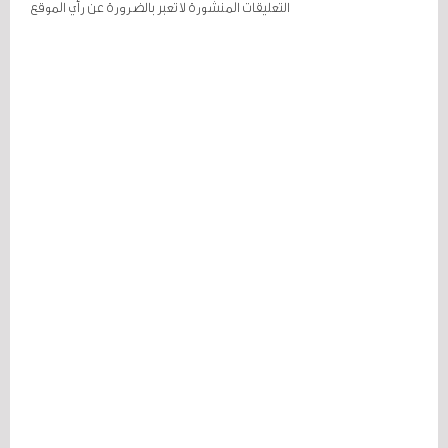
التعليقات المنشورة لا تعبر بالضرورة عن رأي الموقع