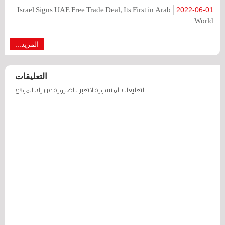
Israel Signs UAE Free Trade Deal, Its First in Arab
2022-06-01
World
المزيد...
التعليقات
التعليقات المنشورة لا تعبر بالضرورة عن رأي الموقع