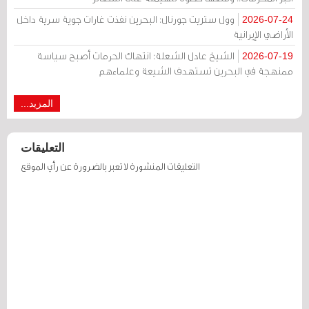
وول ستريت جورنال: البحرين نفذت غارات جوية سرية داخل
2026-07-24
الأراضي الإيرانية
الشيخ عادل الشعلة: انتهاك الحرمات أصبح سياسة
2026-07-19
ممنهجة في البحرين تستهدف الشيعة وعلماءهم
المزيد...
التعليقات
التعليقات المنشورة لا تعبر بالضرورة عن رأي الموقع