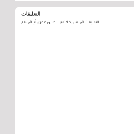
التعليقات
التعليقات المنشورة لا تعبر بالضرورة عن رأي الموقع