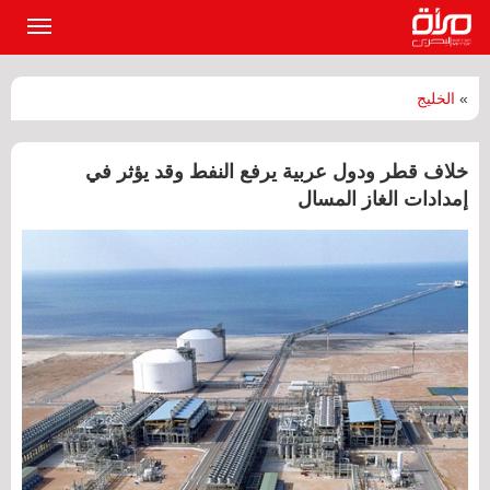
القائمة
الرئيسي
»
الخليج
خلاف قطر ودول عربية يرفع النفط وقد يؤثر في
إمدادات الغاز المسال