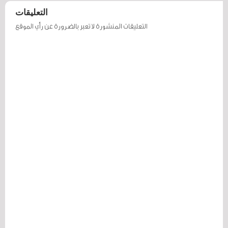
التعليقات
التعليقات المنشورة لا تعبر بالضرورة عن رأي الموقع