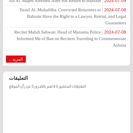
Ali Al-Majed Arrested After His Return to Bahrain
2024-07-09
Yusuf Al-Muhafdha: Convicted Returnees to
2024-07-08
Bahrain Have the Right to a Lawyer, Retrial, and Legal
Guarantees
Reciter Mahdi Sahwan: Head of Manama Police
2024-07-08
Informed Me of Ban on Reciters Traveling to Commemorate
Ashura
المزيد...
التعليقات
التعليقات المنشورة لا تعبر بالضرورة عن رأي الموقع