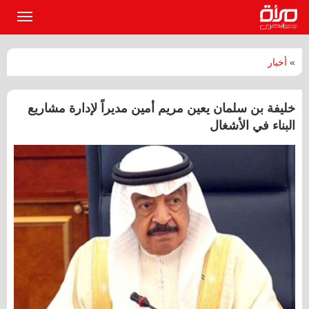
القائمة
الرئيسي
»
أخبار
خليفة بن سلمان يعين مريم أمين مديراً لإدارة مشاريع
البناء في الأشغال