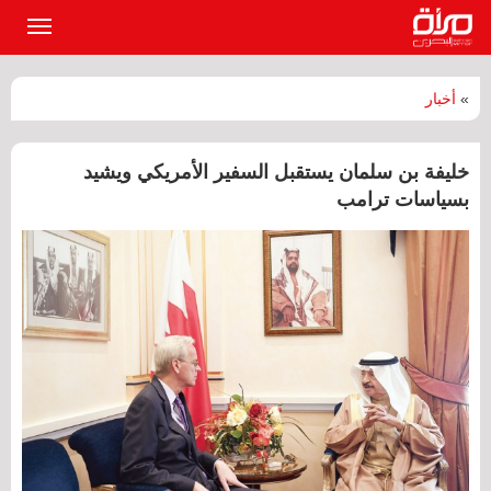
القائمة
الرئيسي
»
أخبار
خليفة بن سلمان يستقبل السفير الأمريكي ويشيد
بسياسات ترامب