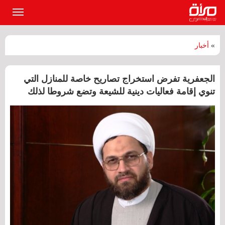
القائمة
الرئيسي
»
أخبار
الجعفرية تفرض استخراج تصاريح خاصة للمنازل التي
تنوي إقامة فعاليات دينية للشيعة وتضع شروطا لذلك