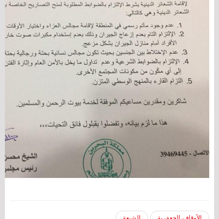
الأوقاف الجعفرية
الشيعة