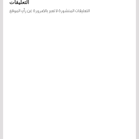
التعليقات
التعليقات المنشورة لا تعبر بالضرورة عن رأي الموقع