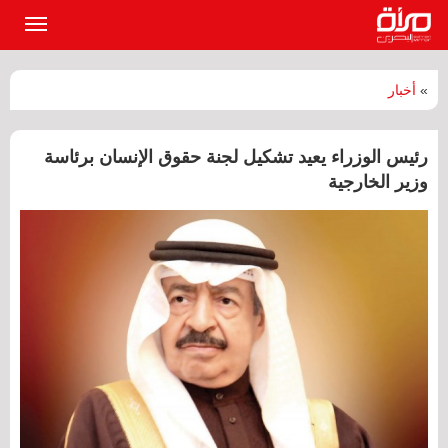
القائمة
الرئيسي
»
أخبار
رئيس الوزراء يعيد تشكيل لجنة حقوق الإنسان برئاسة
وزير الخارجية