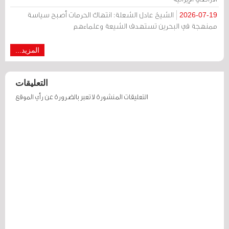
الشيخ عادل الشعلة: انتهاك الحرمات أصبح سياسة
2026-07-19
ممنهجة في البحرين تستهدف الشيعة وعلماءهم
المزيد...
التعليقات
التعليقات المنشورة لا تعبر بالضرورة عن رأي الموقع