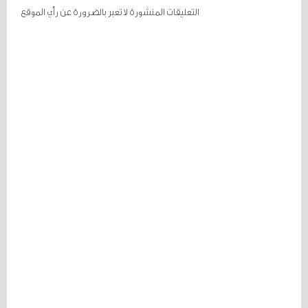
التعليقات المنشورة لا تعبر بالضرورة عن رأي الموقع