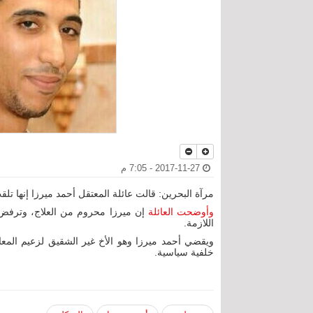
2017-11-27 - 7:05 م
مرآة البحرين: قالت عائلة المعتقل أحمد ميرزا إنها تلق
وأوضحت العائلة
إن ميرزا محروم من العلاج، وترفض 
اللازمة.
خلفية سياسية.