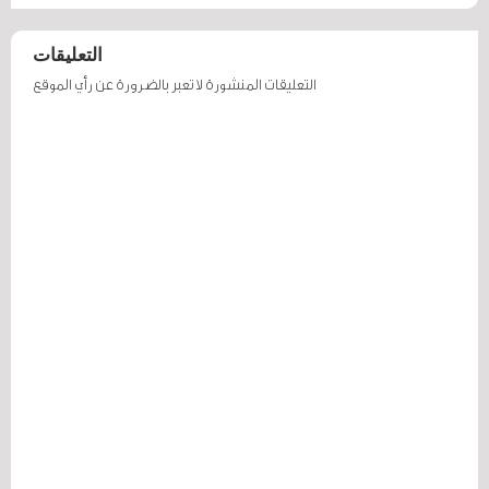
التعليقات
التعليقات المنشورة لا تعبر بالضرورة عن رأي الموقع