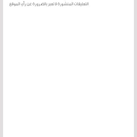
التعليقات المنشورة لا تعبر بالضرورة عن رأي الموقع