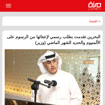
القائمة
الرئيسي
»
اقتصاد
البحرين تقدمت بطلب رسمي لإعفائها من الرسوم على
الألمنيوم والحديد الشهر الماضي (وزير)