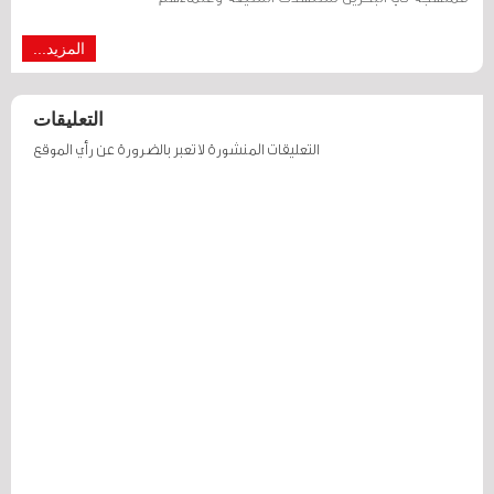
المزيد...
التعليقات
التعليقات المنشورة لا تعبر بالضرورة عن رأي الموقع