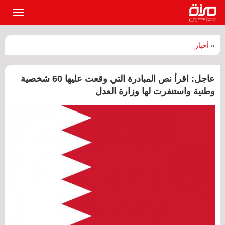
القائمة
الرئيسي
»
أخبار
عاجل: اقرأ نص المبادرة التي وقعت عليها 60 شخصية
وطنية واستنفرت لها وزارة العدل