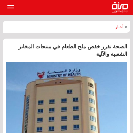
القائمة
الرئيسي
»
أخبار
الصحة تقرر خفض ملح الطعام في منتجات المخابز
الشعبية والآلية