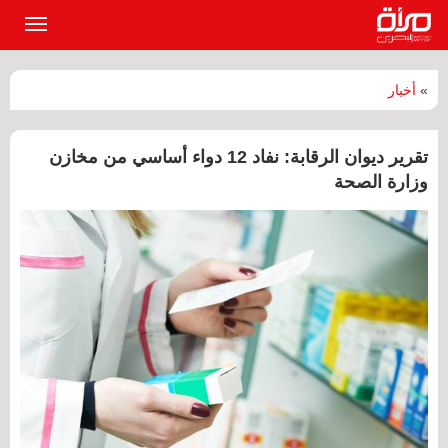
القائمة
الرئيسي
»
أخبار
تقرير ديوان الرقابة: نفاد 12 دواء أساسي من مخازن
وزارة الصحة