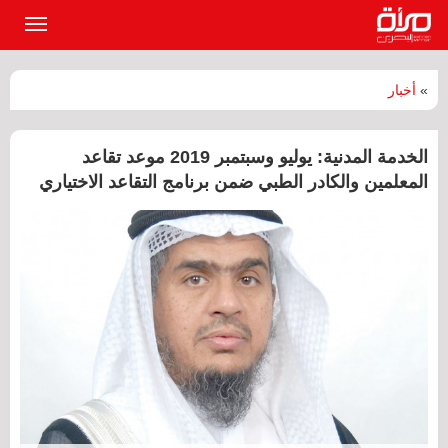
القائمة
الرئيسي
»
أخبار
الخدمة المدنية: يوليو وسبتمبر 2019 موعد تقاعد
المعلمين والكادر الطبي ضمن برنامج التقاعد الاختياري