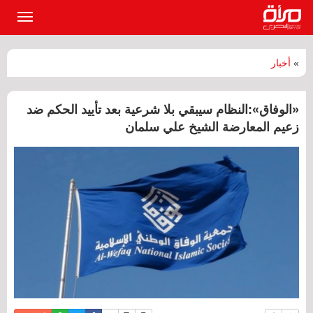
القائمة
الرئيسي
»
أخبار
«الوفاق»:النظام سيبقي بلا شرعية بعد تأييد الحكم ضد
زعيم المعارضة الشيخ علي سلمان