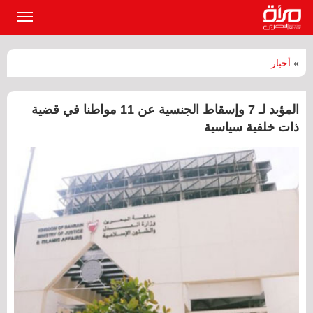
القائمة
الرئيسي
»
أخبار
المؤبد لـ 7 وإسقاط الجنسية عن 11 مواطنا في قضية
ذات خلفية سياسية