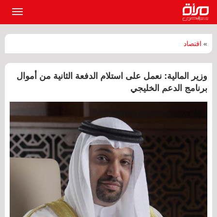
القائمة
الرئيسي
»
اقتصاد
وزير المالية: نعمل على استلام الدفعة الثانية من أموال
برنامج الدعم الخليجي