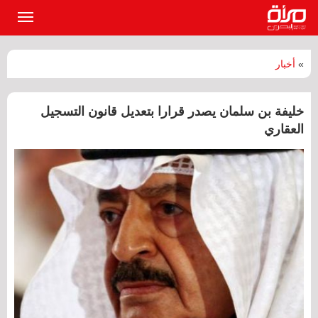
القائمة
الرئيسي
»
أخبار
خليفة بن سلمان يصدر قرارا بتعديل قانون التسجيل
العقاري