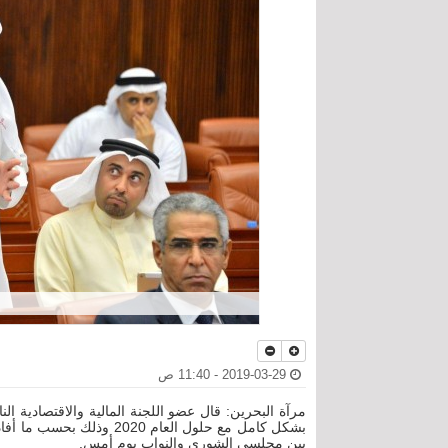
2019-03-29 - 11:40 ص
مرآة البحرين: قال عضو اللجنة المالية والاقتصادية 
بشكل كامل مع حلول العام 0
بين مجلسي الشورى والنواب يوم أمس.