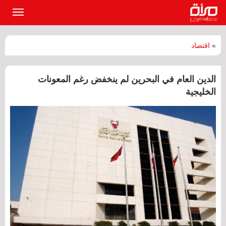
القائمة
الرئيسي
»
اقتصاد
الدين العام في البحرين لم ينخفض رغم المعونات
الخليجية