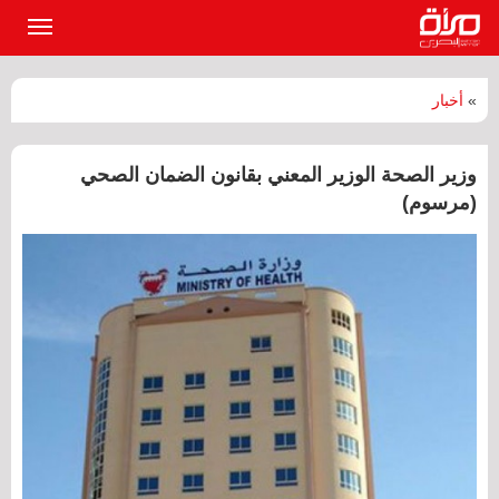
القائمة
الرئيسي
»
أخبار
وزير الصحة الوزير المعني بقانون الضمان الصحي
(مرسوم)