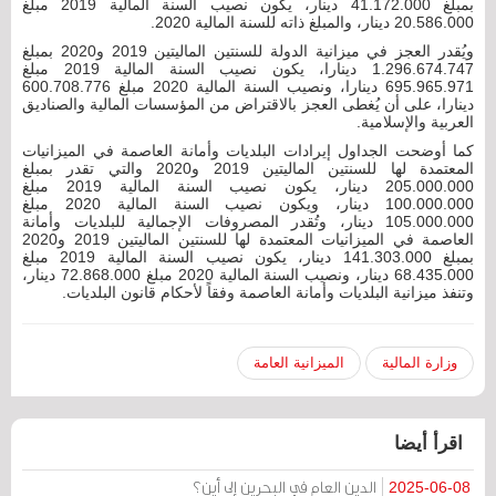
بمبلغ 41.172.000 دينار، يكون نصيب السنة المالية 2019 مبلغ
20.586.000 دينار، والمبلغ ذاته للسنة المالية 2020.
ويُقدر العجز في ميزانية الدولة للسنتين الماليتين 2019 و2020 بمبلغ
1.296.674.747 دينارا، يكون نصيب السنة المالية 2019 مبلغ
695.965.971 دينارا، ونصيب السنة المالية 2020 مبلغ 600.708.776
دينارا، على أن يُغطى العجز بالاقتراض من المؤسسات المالية والصناديق
العربية والإسلامية.
كما أوضحت الجداول إيرادات البلديات وأمانة العاصمة في الميزانيات
المعتمدة لها للسنتين الماليتين 2019 و2020 والتي تقدر بمبلغ
205.000.000 دينار، يكون نصيب السنة المالية 2019 مبلغ
100.000.000 دينار، ويكون نصيب السنة المالية 2020 مبلغ
105.000.000 دينار، وتُقدر المصروفات الإجمالية للبلديات وأمانة
العاصمة في الميزانيات المعتمدة لها للسنتين الماليتين 2019 و2020
بمبلغ 141.303.000 دينار، يكون نصيب السنة المالية 2019 مبلغ
68.435.000 دينار، ونصيب السنة المالية 2020 مبلغ 72.868.000 دينار،
وتنفذ ميزانية البلديات وأمانة العاصمة وفقاً لأحكام قانون البلديات.
وزارة المالية
الميزانية العامة
اقرأ أيضا
الدين العام في البحرين إلى أين؟
2025-06-08