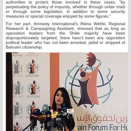
authorities to protect those involved in these cases, "by
perpetuating the policy of impunity, whether through unfair trials
or through some legislation, in addition to some security
measures or special coverage enjoyed by some figures."
For her part, Amnesty International's Reina Wehbi, Regional
Research & Campaigning Assistant, stressed that as long as
opposition leaders from the Shiite majority have been
disproportionately targeted, there hasn't been any opposition
political leader who has not been arrested, jailed or stripped of
Bahraini citizenship.