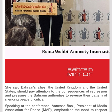
She said Bahrain's allies, the United Kingdom and the United
States, should pay attention to the consequences of repression
and pressure the Bahraini authorities to reverse their pattern of
silencing peaceful critics.
Speaking at the conference, Vanessa Basil, President of Media
Association for Peace (MAP), emphasized the need to respect