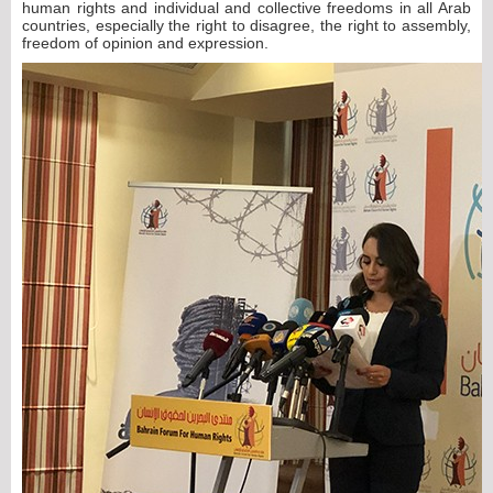
human rights and individual and collective freedoms in all Arab
countries, especially the right to disagree, the right to assembly,
freedom of opinion and expression.