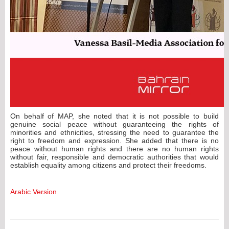
On behalf of MAP, she noted that it is not possible to build
genuine social peace without guaranteeing the rights of
minorities and ethnicities, stressing the need to guarantee the
right to freedom and expression. She added that there is no
peace without human rights and there are no human rights
without fair, responsible and democratic authorities that would
establish equality among citizens and protect their freedoms.
Arabic Version