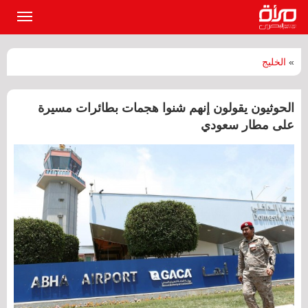
القائمة
الرئيسي
»
الخليج
الحوثيون يقولون إنهم شنوا هجمات بطائرات مسيرة
على مطار سعودي