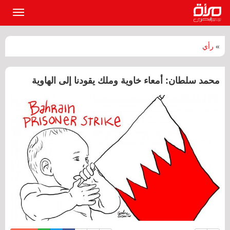
القائمة
الرئيسي
»
رأي
محمد سلطان: أمعاء خاوية وملك يقودنا إلى الهاوية