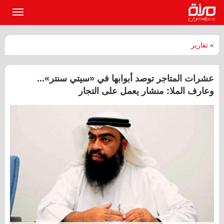
القائمة
الرئيسي
»
تقارير
عشرات المتاجر توصد أبوابها في «سيتي سنتر»...
وعارف الملا: منشار يعمل على التجار