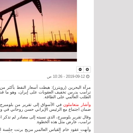
2019-09-12 - 10:26 ص
مرآة البحرين (رويترز): هبطت أسعار النفط بأكثر من ا
ترامب يدرس تخفيف العقوبات على إيران، وهو ما قد
الطلب العالمي على الطاقة.
وأشار متعاملون
في الأسواق إلى تقرير من بلومبرج
ضمان اجتماع مع الرئيس الإيراني حسن روحاني في وق
وقال تقرير بلومبرج، الذي نسبته إلى مصادر لم تذكر ا
ترامب، عارض مثل هذه الخطوة.